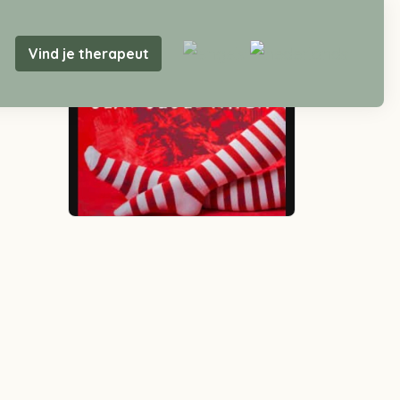
Vind je therapeut