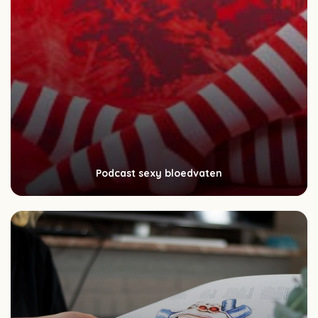
Podcast sexy bloedvaten