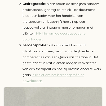
Gedragscode:
hierin staan de richtlijnen rondom
professioneel gedrag en ethiek. Het document
biedt een kader voor het handelen van
therapeuten en beschrijft hoe zij op een
respectvolle en integere manier omgaan met
cliënten.
Klik hier om de gedragscode te
downloaden.
Beroepsprofiel:
dit document beschrijft
uitgebreid de taken, verantwoordelijkheden en
competenties van een Quadrivas therapeut. Het
geeft inzicht in wat cliënten mogen verwachten
van een therapeut en hoe zij professioneel te werk
gaan.
Klik hier om het beroepsprofiel te
downloaden.