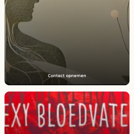
Contact opnemen