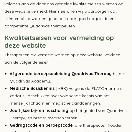
voldoen aan de door ons gestelde kwaliteitseisen worden op
deze website vermeld. Hiermee willen wij waarborgen dat
cliënten altijd worden geholpen door goed opgeleide en
competente Quadrivas therapeuten.
Kwaliteitseisen voor vermelding op
deze website
Therapeuten die vermeld worden op deze website, voldoen
aan de volgende eisen:
Afgeronde beroepsopleiding Quadrivas Therapy
bij de
Quadrivas Academy.
Medische Basiskennis
(MBK) volgens de PLATO-normen,
zodat zij beschikken over voldoende kennis van het
menselijk lichaam en medische aandoeningen.
Jaarlijkse bij- en nascholing
op het gebied van Quadrivas
Therapy en breder medisch terrein.
Gedragscode en beroepscode
: alle therapeuten houden