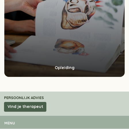
Opleiding
PERSOONLIJK ADVIES
Vind je therapeut
MENU