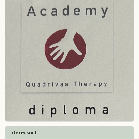
Interessant