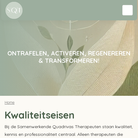
ONTRAFELEN, ACTIVEREN, REGENEREREN
& TRANSFORMEREN!
Home
Kwaliteitseisen
Bij de Samenwerkende Quadrivas Therapeuten staan kwaliteit,
kennis en professionaliteit centraal. Alleen therapeuten die