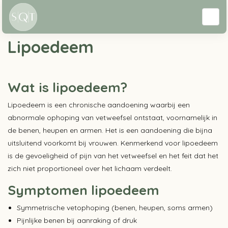
Aandoeningen
Lipoedeem
Wat is lipoedeem?
Lipoedeem is een chronische aandoening waarbij een
abnormale ophoping van vetweefsel ontstaat, voornamelijk in
de benen, heupen en armen. Het is een aandoening die bijna
uitsluitend voorkomt bij vrouwen. Kenmerkend voor lipoedeem
is de gevoeligheid of pijn van het vetweefsel en het feit dat het
zich niet proportioneel over het lichaam verdeelt.
Symptomen lipoedeem
Symmetrische vetophoping (benen, heupen, soms armen)
Pijnlijke benen bij aanraking of druk