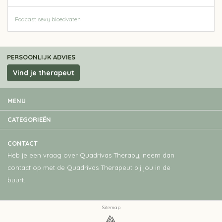
Podcast sexy bloedvaten
PERSOONLIJK ADVIES
Vind je therapeut
MENU
CATEGORIEËN
CONTACT
Heb je een vraag over Quadrivas Therapy, neem dan
contact op met de Quadrivas Therapeut bij jou in de
buurt.
Sitemap