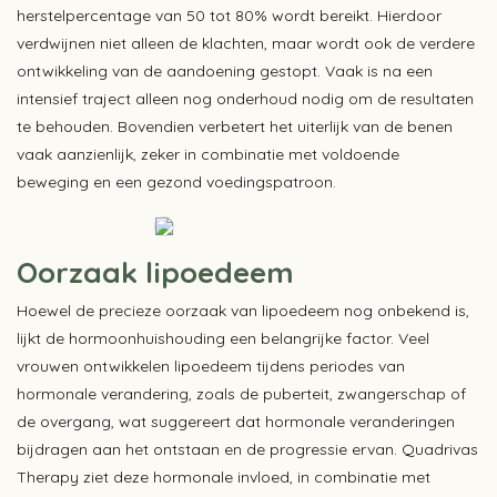
herstelpercentage van 50 tot 80% wordt bereikt. Hierdoor
verdwijnen niet alleen de klachten, maar wordt ook de verdere
ontwikkeling van de aandoening gestopt. Vaak is na een
intensief traject alleen nog onderhoud nodig om de resultaten
te behouden. Bovendien verbetert het uiterlijk van de benen
vaak aanzienlijk, zeker in combinatie met voldoende
beweging en een gezond voedingspatroon.
Oorzaak lipoedeem
Hoewel de precieze oorzaak van lipoedeem nog onbekend is,
lijkt de hormoonhuishouding een belangrijke factor. Veel
vrouwen ontwikkelen lipoedeem tijdens periodes van
hormonale verandering, zoals de puberteit, zwangerschap of
de overgang, wat suggereert dat hormonale veranderingen
bijdragen aan het ontstaan en de progressie ervan. Quadrivas
Therapy ziet deze hormonale invloed, in combinatie met