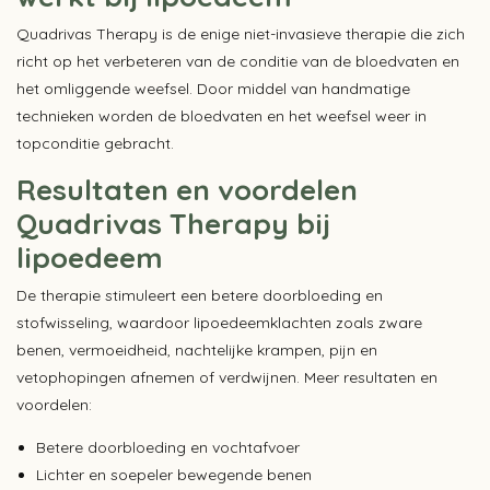
Quadrivas Therapy is de enige niet-invasieve therapie die zich
richt op het verbeteren van de conditie van de bloedvaten en
het omliggende weefsel. Door middel van handmatige
technieken worden de bloedvaten en het weefsel weer in
topconditie gebracht.
Resultaten en voordelen
Quadrivas Therapy bij
lipoedeem
De therapie stimuleert een betere doorbloeding en
stofwisseling, waardoor lipoedeemklachten zoals zware
benen, vermoeidheid, nachtelijke krampen, pijn en
vetophopingen afnemen of verdwijnen. Meer resultaten en
voordelen:
Betere doorbloeding en vochtafvoer
Lichter en soepeler bewegende benen