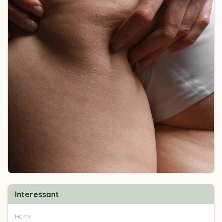
Interessant
Home