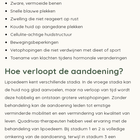
Zware, vermoeide benen
Snelle blauwe plekken
Zwelling die niet reageert op rust
Koude huid op aangedane plekken
Cellulite-achtige huidstructuur
Bewegingsbeperkingen
Vetophopingen die niet verdwijnen met dieet of sport
Toename van klachten tijdens hormonale veranderingen
Hoe verloopt de aandoening?
Lipoedeem kent verschillende stadia. In de vroege stadia kan
de huid nog glad aanvoelen, maar na verloop van tijd wordt
deze hobbelig en ontstaan grotere vetophopingen. Zonder
behandeling kan de aandoening leiden tot ernstige
verminderde mobiliteit en een vermindering van kwaliteit van
leven. Quadrivas-therapeuten hebben veel ervaring met de
behandeling van lipoedeem. Bij stadium 1 en 2 is volledige
omkering van de aandoening, terwijl in stadium 3 een