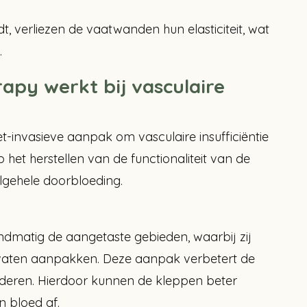
, verliezen de vaatwanden hun elasticiteit, wat
.
py werkt bij vasculaire
t-invasieve aanpak om vasculaire insufficiëntie
 het herstellen van de functionaliteit van de
lgehele doorbloeding.
dmatig de aangetaste gebieden, waarbij zij
dvaten aanpakken. Deze aanpak verbetert de
aderen. Hierdoor kunnen de kleppen beter
 bloed af.