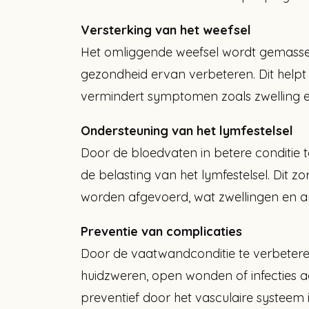
Versterking van het weefsel
Het omliggende weefsel wordt gemasseer
gezondheid ervan verbeteren. Dit help
vermindert symptomen zoals zwelling en
Ondersteuning van het lymfestelsel
Door de bloedvaten in betere conditie
de belasting van het lymfestelsel. Dit z
worden afgevoerd, wat zwellingen en a
Preventie van complicaties
Door de vaatwandconditie te verbeteren
huidzweren, open wonden of infecties a
preventief door het vasculaire systeem 