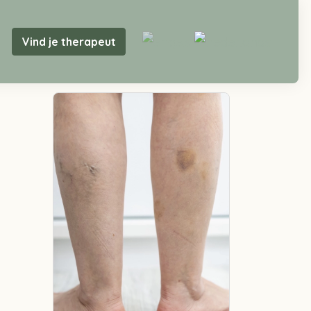
Vind je therapeut