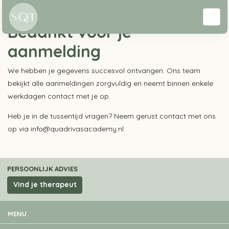
Opleiding
Bedankt voor je
aanmelding
We hebben je gegevens succesvol ontvangen. Ons team
bekijkt alle aanmeldingen zorgvuldig en neemt binnen enkele
werkdagen contact met je op.
Heb je in de tussentijd vragen? Neem gerust contact met ons
op via info@quadrivasacademy.nl.
PERSOONLIJK ADVIES
Vind je therapeut
MENU