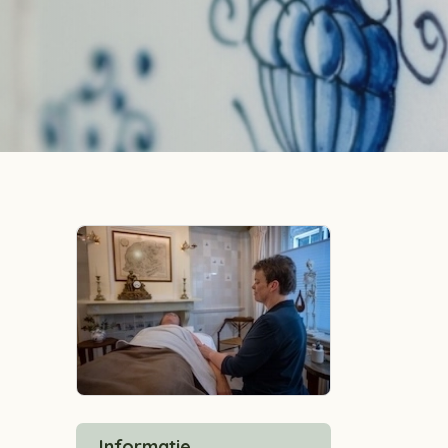
Informatie