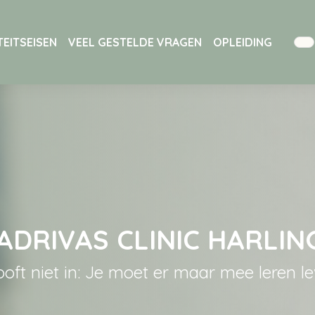
EITSEISEN
VEEL GESTELDE VRAGEN
OPLEIDING
ADRIVAS CLINIC HARLIN
ooft niet in: Je moet er maar mee leren le